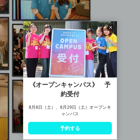
《オープンキャンパス》 予
約受付
8月8日（土）、8月29日（土）オープンキ
ャンパス
予約する