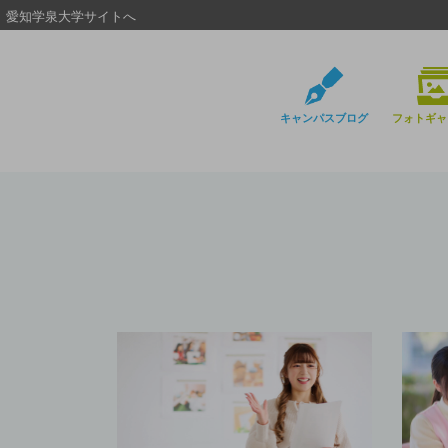
愛知学泉大学サイトへ
キャンパスブログ
フォトギャ