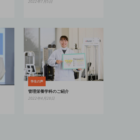
2022年7月5日
学生の声
管理栄養学科のご紹介
2022年4月28日