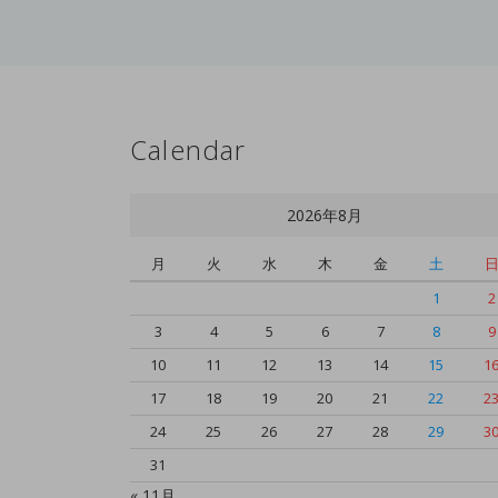
Calendar
2026年8月
月
火
水
木
金
土
1
2
3
4
5
6
7
8
9
10
11
12
13
14
15
1
17
18
19
20
21
22
2
24
25
26
27
28
29
3
31
« 11月