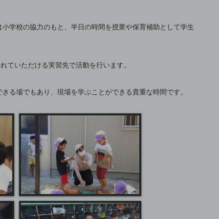
は小学校の協力のもと、半日の時間を授業や保育補助として学生
。
入れていただける実習先で活動を行います。
できる場でもあり、現場を学ぶことができる貴重な時間です。