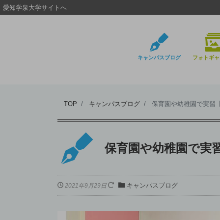
愛知学泉大学サイトへ
キャンパスブログ
フォトギャ
TOP
キャンパスブログ
保育園や幼稚園で実習
保育園や幼稚園で実
キャンパスブログ
2021年9月29日