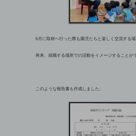
6月に取材へ行った際も園児たちと楽しく交流する
将来、就職する場所での活動をイメージすることが
このような報告書も作成しました。