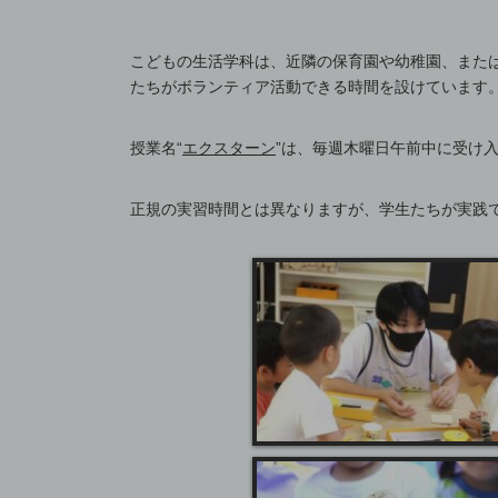
こどもの生活学科は、近隣の保育園や幼稚園、また
たちがボランティア活動できる時間を設けています
授業名“
エクスターン
”は、毎週木曜日午前中に受け
正規の実習時間とは異なりますが、学生たちが実践