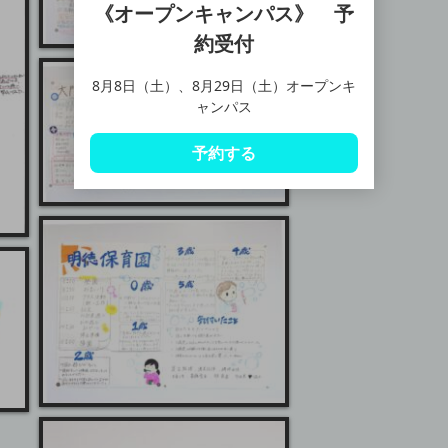
《オープンキャンパス》 予
約受付
8月8日（土）、8月29日（土）オープンキ
ャンパス
予約する