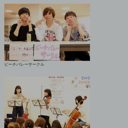
ビーチバレーサークル