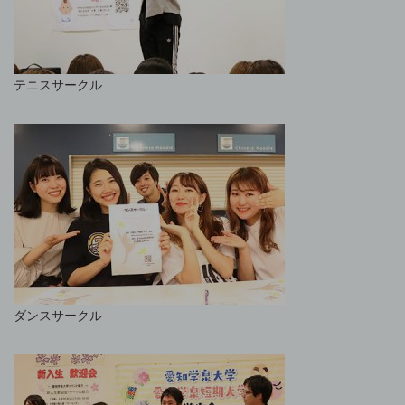
テニスサークル
ダンスサークル