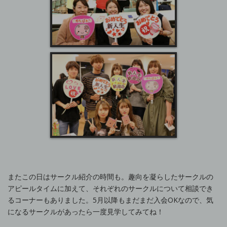
またこの日はサークル紹介の時間も。趣向を凝らしたサークルの
アピールタイムに加えて、それぞれのサークルについて相談でき
るコーナーもありました。5月以降もまだまだ入会OKなので、気
になるサークルがあったら一度見学してみてね！