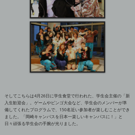
そしてこちらは4月26日に学生食堂で行われた、学生会主催の「新
入生歓迎会」。ゲームやビンゴ大会など、学生会のメンバーが準
備してくれたプログラムで、150名近い参加者が楽しむことができ
ました。「岡崎キャンパスを日本一楽しいキャンパスに！」と
日々頑張る学生会の手腕が光りました。