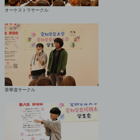
オーケストラサークル
茶華道サークル