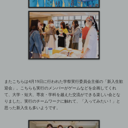
またこちらは4月19日に行われた学祭実行委員会主催の「新入生歓
迎会」。こちらも実行のメンバーがゲームなどを企画してくれ
て、大学・短大、専攻・学科を越えた交流ができる楽しい会とな
りました。実行のチームワークに触れて、「入ってみたい！」と
思った新入生も多いようです。