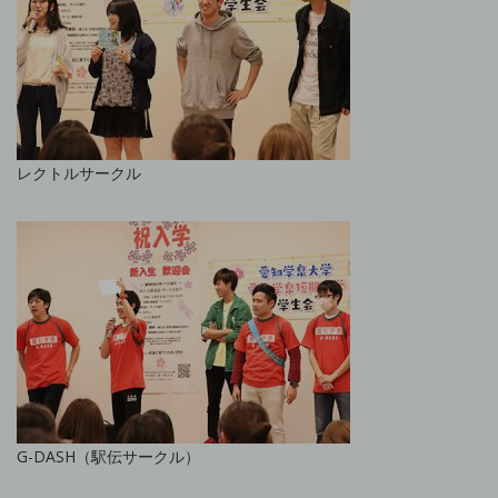
レクトルサークル
G-DASH（駅伝サークル）