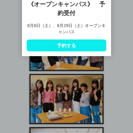
《オープンキャンパス》 予
約受付
8月8日（土）、8月29日（土）オープンキ
ャンパス
予約する