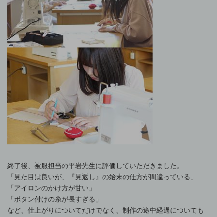
終了後、被服担当の平岩先生に評価していただきました。
「見た目は良いが、『見返し』の始末の仕方が間違っている」
「アイロンのかけ方が甘い」
「ボタン付けの糸が長すぎる」
など、仕上がりについてだけでなく、制作の途中経過についても