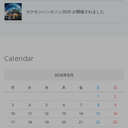
ガクセンハッカソン2025 が開催されました
Calendar
2026年8月
月
火
水
木
金
土
日
1
2
3
4
5
6
7
8
9
10
11
12
13
14
15
16
17
18
19
20
21
22
23