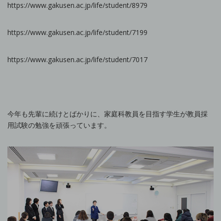
https://www.gakusen.ac.jp/life/student/8979
https://www.gakusen.ac.jp/life/student/7199
https://www.gakusen.ac.jp/life/student/7017
今年も先輩に続けとばかりに、家庭科教員を目指す学生が教員採
用試験の勉強を頑張っています。