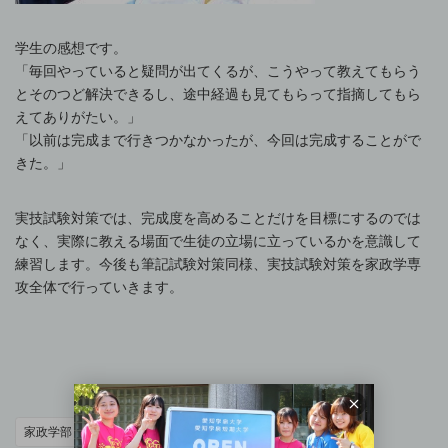
学生の感想です。
「毎回やっていると疑問が出てくるが、こうやって教えてもらう
とそのつど解決できるし、途中経過も見てもらって指摘してもら
えてありがたい。」
「以前は完成まで行きつかなかったが、今回は完成することがで
きた。」
実技試験対策では、完成度を高めることだけを目標にするのでは
なく、実際に教える場面で生徒の立場に立っているかを意識して
練習します。今後も筆記試験対策同様、実技試験対策を家政学専
攻全体で行っていきます。
家政学部
家政学専攻
岡崎キャンパス
教職