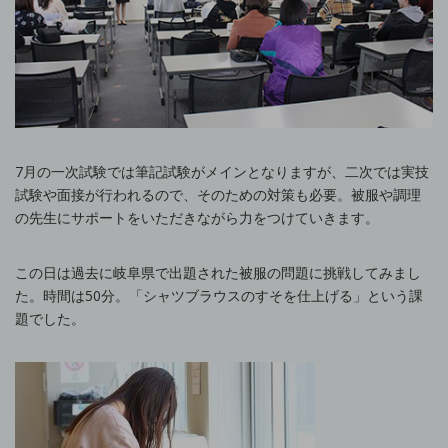
7月の一次試験では筆記試験がメインとなりますが、二次では実技
試験や面接が行われるので、そのための対策も必要。被服や調理
の先生にサポートをいただきながら力をつけていきます。
この日は過去に岐阜県で出題された被服の問題に挑戦してみまし
た。時間は50分。「シャツブラウスのすそを仕上げる」という課
題でした。