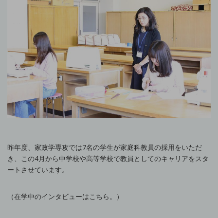
昨年度、家政学専攻では7名の学生が家庭科教員の採用をいただ
き、この4月から中学校や高等学校で教員としてのキャリアをスタ
ートさせています。
（在学中のインタビューはこちら。）