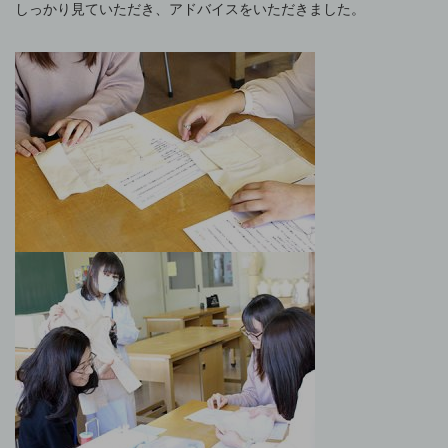
しっかり見ていただき、アドバイスをいただきました。