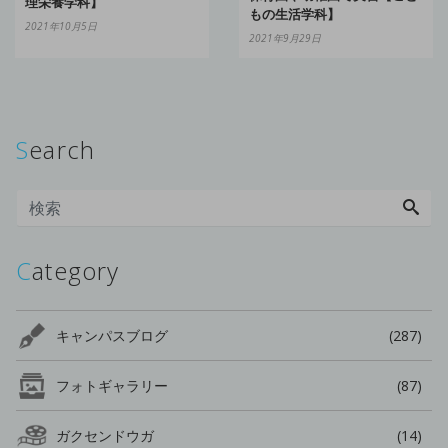
理栄養学科】
もの生活学科】
2021年10月5日
2021年9月29日
Search
Category
キャンパスブログ
(287)
フォトギャラリー
(87)
ガクセンドウガ
(14)