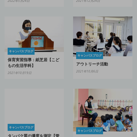
2022年5月24日
2021年12月24日
キャンパスブログ
キャンパスブログ
保育実習指導：紙芝居【こど
アウトリーチ活動
もの生活学科】
2021年10月6日
2021年10月19日
キャンパスブログ
キャンパスブログ
タンパク質の濃度を測定【管