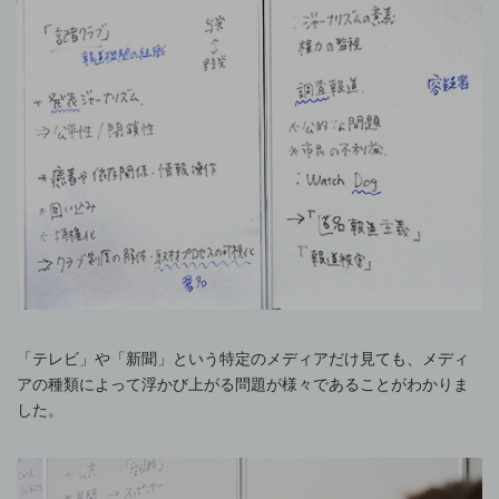
「テレビ」や「新聞」という特定のメディアだけ見ても、メディ
アの種類によって浮かび上がる問題が様々であることがわかりま
した。