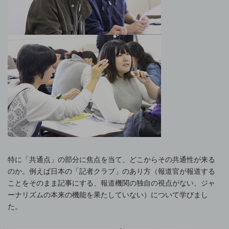
特に「共通点」の部分に焦点を当て、どこからその共通性が来る
のか。例えば日本の「記者クラブ」のあり方（報道官が報道する
ことをそのまま記事にする、報道機関の独自の視点がない、ジャ
ーナリズムの本来の機能を果たしていない）について学びまし
た。