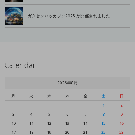
ガクセンハッカソン2025 が開催されました
Calendar
2026年8月
月
火
水
木
金
土
日
1
2
3
4
5
6
7
8
9
10
11
12
13
14
15
16
17
18
19
20
21
22
23