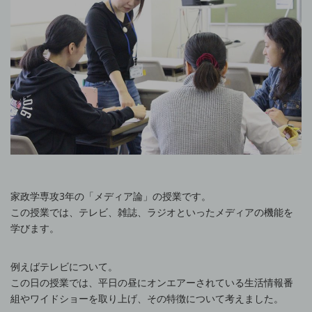
家政学専攻3年の「メディア論」の授業です。
この授業では、テレビ、雑誌、ラジオといったメディアの機能を
学びます。
例えばテレビについて。
この日の授業では、平日の昼にオンエアーされている生活情報番
組やワイドショーを取り上げ、その特徴について考えました。