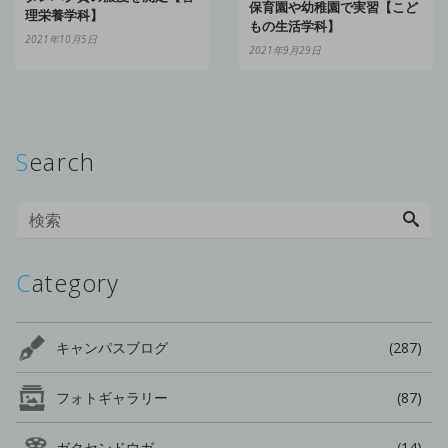
保育園や幼稚園で実習【こど
理栄養学科】
もの生活学科】
2021年10月5日
2021年9月29日
Search
Category
キャンパスブログ
(287)
フォトギャラリー
(87)
ガクセンドウガ
(14)