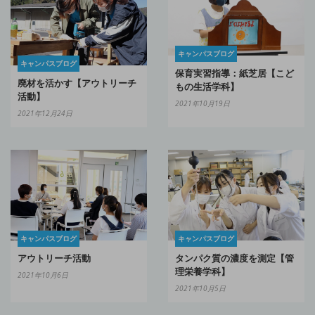
キャンパスブログ
キャンパスブログ
保育実習指導：紙芝居【こど
廃材を活かす【アウトリーチ
もの生活学科】
活動】
2021年10月19日
2021年12月24日
キャンパスブログ
キャンパスブログ
タンパク質の濃度を測定【管
アウトリーチ活動
理栄養学科】
2021年10月6日
2021年10月5日