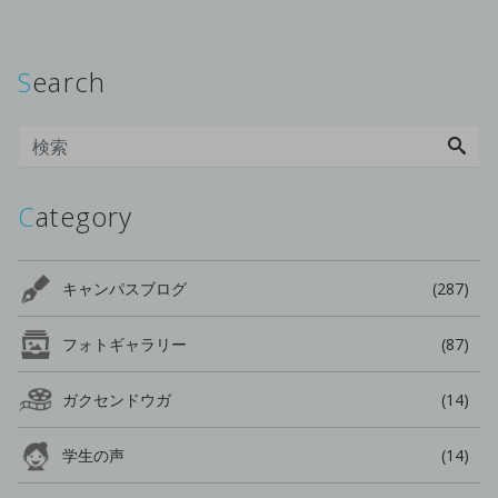
Search
Category
キャンパスブログ
(287)
フォトギャラリー
(87)
ガクセンドウガ
(14)
学生の声
(14)