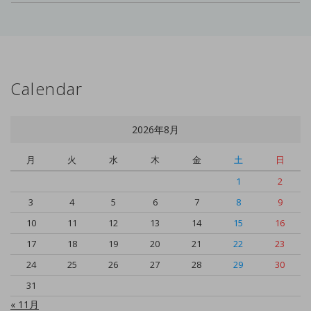
Calendar
2026年8月
月
火
水
木
金
土
日
1
2
3
4
5
6
7
8
9
10
11
12
13
14
15
16
17
18
19
20
21
22
23
24
25
26
27
28
29
30
31
« 11月