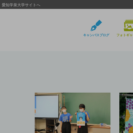
愛知学泉大学サイトへ
キャンパスブログ
フォトギャ