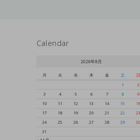
Calendar
2026年8月
月
火
水
木
金
土
1
2
3
4
5
6
7
8
9
10
11
12
13
14
15
1
17
18
19
20
21
22
2
24
25
26
27
28
29
3
31