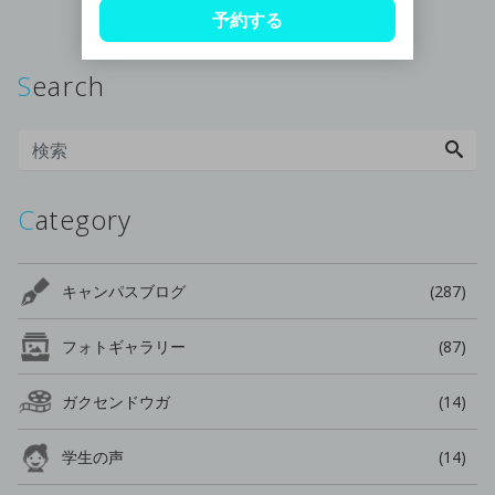
予約する
Search
Category
キャンパスブログ
(287)
フォトギャラリー
(87)
ガクセンドウガ
(14)
学生の声
(14)