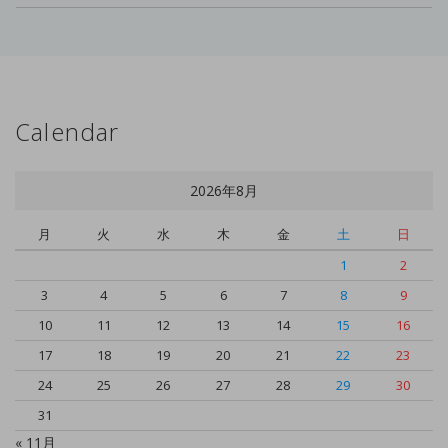
Calendar
2026年8月
月
火
水
木
金
土
日
1
2
3
4
5
6
7
8
9
10
11
12
13
14
15
16
17
18
19
20
21
22
23
24
25
26
27
28
29
30
31
« 11月