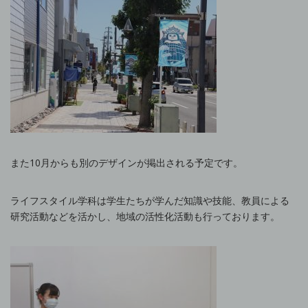
また10月からも別のデザインが掲出される予定です。
ライフスタイル学科は学生たちが学んだ知識や技能、教員による
研究活動などを活かし、地域の活性化活動も行っております。