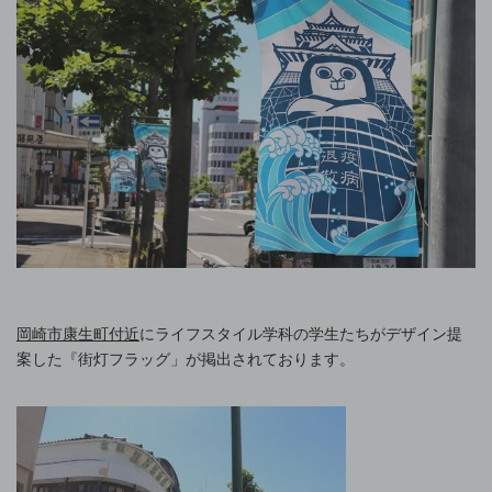
岡崎市康生町付近
にライフスタイル学科の学生たちがデザイン提
案した『街灯フラッグ」が掲出されております。