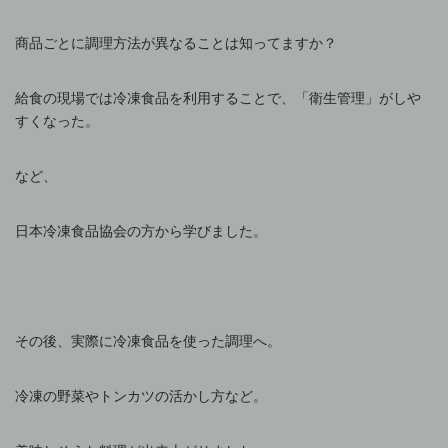
商品ごとに調理方法が異なることは知ってますか？
給食の現場では冷凍食品を利用することで、「衛生管理」がしや
すくなった。
など、
日本冷凍食品協会の方から学びました。
その後、実際に冷凍食品を使った調理へ。
冷凍の野菜やトンカツの活かし方など。