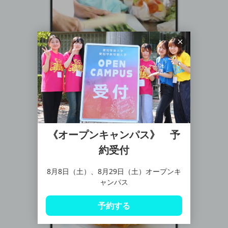
《オープンキャンパス》 予
約受付
8月8日（土）、8月29日（土）オープンキ
ャンパス
予約する