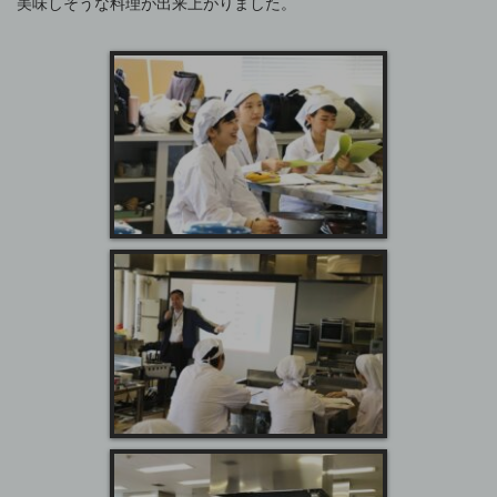
美味しそうな料理が出来上がりました。