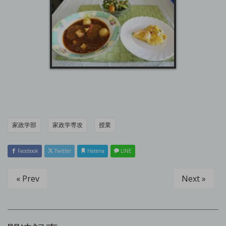
家政学部
家政学専攻
授業
Facebook
Twitter
Hatena
LINE
« Prev
Next »