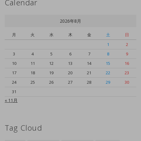
Calendar
2026年8月
月
火
水
木
金
土
日
1
2
3
4
5
6
7
8
9
10
11
12
13
14
15
16
17
18
19
20
21
22
23
24
25
26
27
28
29
30
31
« 11月
Tag Cloud