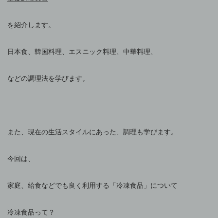
を紹介します。
日本食、韓国料理、エスニック料理、中華料理、
などの調理法を学びます。
また、現在の生活スタイルにあった、調理も学びます。
今回は、
家庭、給食などでも良く利用する「冷凍食品」について
冷凍食品って？