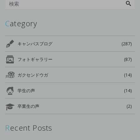
Category
キャンパスブログ
(287)
フォトギャラリー
(87)
ガクセンドウガ
(14)
学生の声
(14)
卒業生の声
(2)
Recent Posts