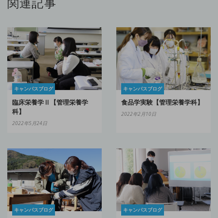
関連記事
キャンパスブログ
キャンパスブログ
食品学実験【管理栄養学科】
臨床栄養学Ⅱ【管理栄養学
科】
2022年2月10日
2022年5月24日
キャンパスブログ
キャンパスブログ