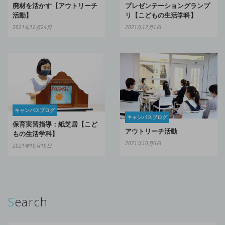
プレゼンテーショングランプ
廃材を活かす【アウトリーチ
リ【こどもの生活学科】
活動】
2021年12月1日
2021年12月24日
キャンパスブログ
キャンパスブログ
保育実習指導：紙芝居【こど
アウトリーチ活動
もの生活学科】
2021年10月6日
2021年10月19日
Search