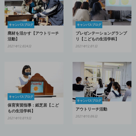
キャンパスブログ
キャンパスブログ
プレゼンテーショングランプ
廃材を活かす【アウトリーチ
リ【こどもの生活学科】
活動】
2021年12月1日
2021年12月24日
キャンパスブログ
キャンパスブログ
保育実習指導：紙芝居【こど
アウトリーチ活動
もの生活学科】
2021年10月6日
2021年10月19日