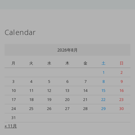
Calendar
2026年8月
月
火
水
木
金
土
日
1
2
3
4
5
6
7
8
9
10
11
12
13
14
15
16
17
18
19
20
21
22
23
24
25
26
27
28
29
30
31
« 11月