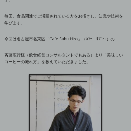
毎回、食品関連でご活躍されている方をお招きし、知識や技術を
学びます。
今回は名古屋市名東区「Cafe Sabu Hiro」（ｶﾌｪ ｻﾌﾞﾋﾛ）の
斉藤広行様（飲食経営コンサルタントでもある）より「美味しい
コーヒーの淹れ方」を教えていただきました。