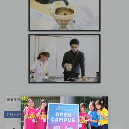
家政学部
家政学専攻
授業
Facebook
Twitter
Hatena
LINE