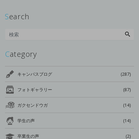
Search
Category
キャンパスブログ
(287)
フォトギャラリー
(87)
ガクセンドウガ
(14)
学生の声
(14)
卒業生の声
(2)