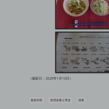
（撮影日：2020年1月10日）
家政学部
管理栄養士専攻
授業