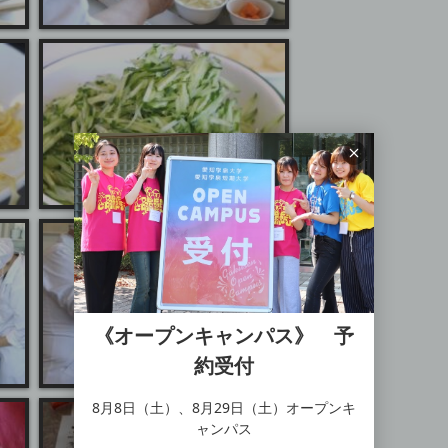
《オープンキャンパス》 予
約受付
8月8日（土）、8月29日（土）オープンキ
ャンパス