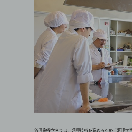
管理栄養学科では、調理技術を高めるため「調理学