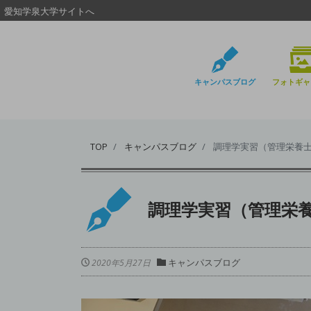
愛知学泉大学サイトへ
キャンパスブログ
フォトギャ
TOP
キャンパスブログ
調理学実習（管理栄養
調理学実習（管理栄
キャンパスブログ
2020年5月27日