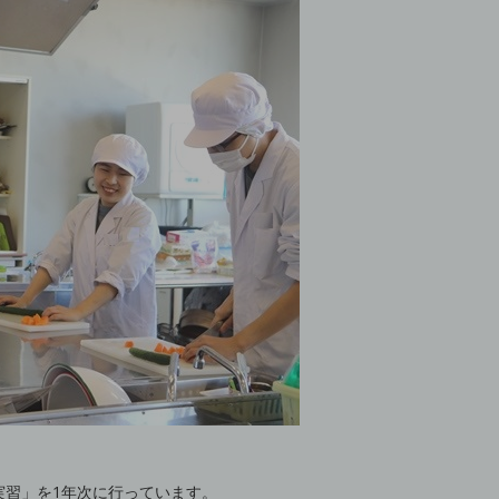
実習」を1年次に行っています。