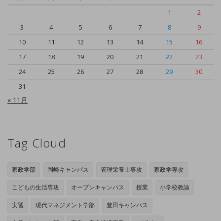
1
2
3
4
5
6
7
8
9
10
11
12
13
14
15
16
17
18
19
20
21
22
23
24
25
26
27
28
29
30
31
« 11月
Tag Cloud
家政学部
岡崎キャンパス
管理栄養士専攻
家政学専攻
こどもの生活専攻
オープンキャンパス
授業
小学校教諭
実習
現代マネジメント学部
豊田キャンパス