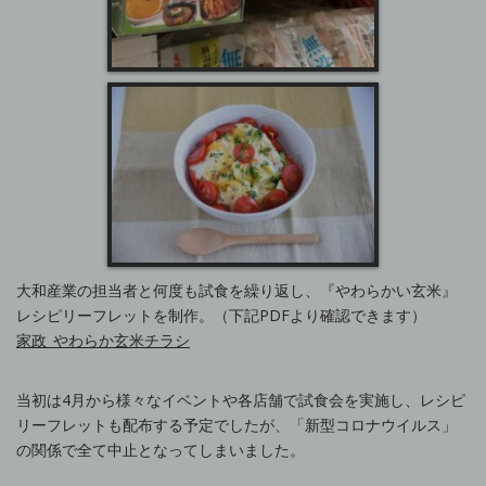
大和産業の担当者と何度も試食を繰り返し、『やわらかい玄米』
レシピリーフレットを制作。（下記PDFより確認できます）
家政_やわらか玄米チラシ
当初は4月から様々なイベントや各店舗で試食会を実施し、レシピ
リーフレットも配布する予定でしたが、「新型コロナウイルス」
の関係で全て中止となってしまいました。