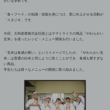
がいる学科です。
「食＝フード」の知識・技能を身につけ、更に向上させる活動が
「スタジオ」です。
今回、大和産業株式会社様とはヤマトライスの商品『やわらかい
玄米』を使ったレシピ・メニュー開発を行いました。
「玄米は食感が硬い」というイメージでしたが、『やわらかい玄
米』は普通の白米と同じように炊くことができ、食感も硬すぎな
い商品。
学生たちは様々なメニューの開発に取り組みました。