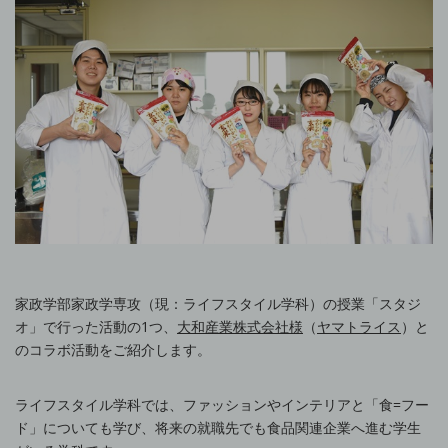
家政学部家政学専攻（現：ライフスタイル学科）の授業「スタジ
オ」で行った活動の1つ、
大和産業株式会社様
（
ヤマトライス
）と
のコラボ活動をご紹介します。
ライフスタイル学科では、ファッションやインテリアと「食=フー
ド」についても学び、将来の就職先でも食品関連企業へ進む学生