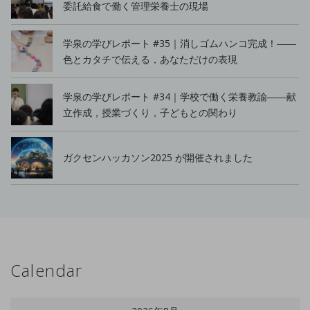
委託給食で働く管理栄養士の現場
学泉の学びレポート #35｜消しゴムハンコ完成！――
色とカタチで伝える，あなただけの表現
学泉の学びレポート #34｜学校で働く栄養教諭――献
立作成，授業づくり，子どもとの関わり
ガクセンハッカソン2025 が開催されました
Calendar