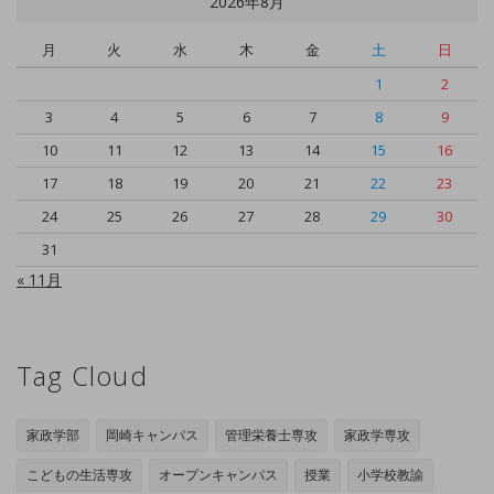
2026年8月
月
火
水
木
金
土
日
1
2
3
4
5
6
7
8
9
10
11
12
13
14
15
16
17
18
19
20
21
22
23
24
25
26
27
28
29
30
31
« 11月
Tag Cloud
家政学部
岡崎キャンパス
管理栄養士専攻
家政学専攻
こどもの生活専攻
オープンキャンパス
授業
小学校教諭