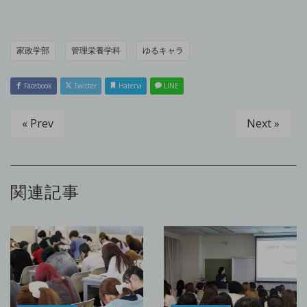
家政学部
管理栄養学科
ゆるキャラ
Facebook
Twitter
Hatena
LINE
« Prev
Next »
関連記事