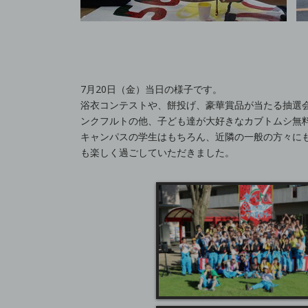
7月20日（金）当日の様子です。
浴衣コンテストや、餅投げ、豪華賞品が当たる抽選
ンクフルトの他、子ども達が大好きなカブトムシ無
キャンパスの学生はもちろん、近隣の一般の方々に
も楽しく過ごしていただきました。