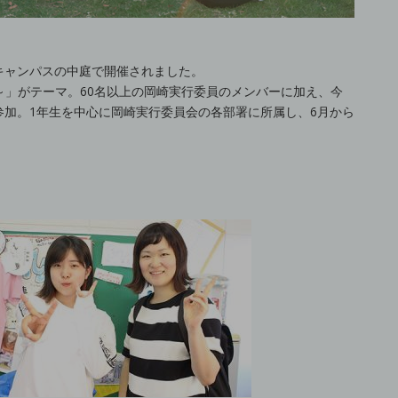
キャンパスの中庭で開催されました。
り～」がテーマ。60名以上の岡崎実行委員のメンバーに加え、今
加。1年生を中心に岡崎実行委員会の各部署に所属し、6月から