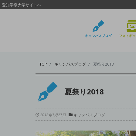
愛知学泉大学サイトへ
キャンパスブログ
フォトギャ
TOP
キャンパスブログ
夏祭り2018
夏祭り2018
キャンパスブログ
2018年7月27日