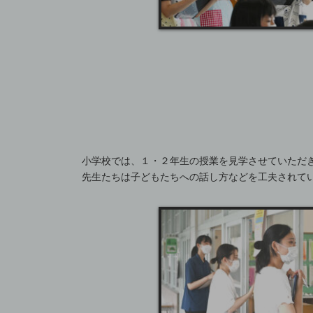
小学校では、１・２年生の授業を見学させていただ
先生たちは子どもたちへの話し方などを工夫されて