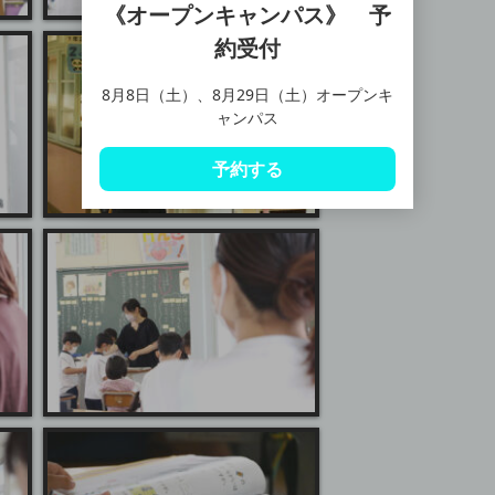
《オープンキャンパス》 予
約受付
8月8日（土）、8月29日（土）オープンキ
ャンパス
予約する