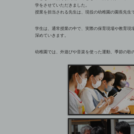
学をさせていただきました。
授業を担当される先生は、現役の幼稚園の園長先生
学生は、通常授業の中で、実際の保育現場や教育現
深めていきます。
幼稚園では、外遊びや音楽を使った運動、季節の歌