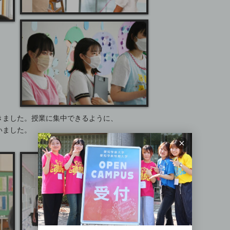
きました。授業に集中できるように、
いました。