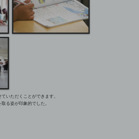
せていただくことができます。
を取る姿が印象的でした。