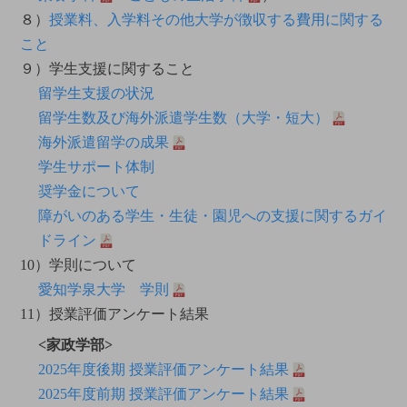
８）
授業料、入学料その他大学が徴収する費用に関する
こと
９）学生支援に関すること
留学生支援の状況
留学生数及び海外派遣学生数（大学・短大）
海外派遣留学の成果
学生サポート体制
奨学金について
障がいのある学生・生徒・園児への支援に関するガイ
ドライン
10）学則について
愛知学泉大学 学則
11）授業評価アンケート結果
<家政学部>
2025年度後期 授業評価アンケート結果
2025年度前期 授業評価アンケート結果