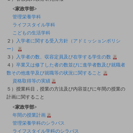
<家政学部>
管理栄養学科
ライフスタイル学科
こどもの生活学科
２）
入学者に関する受入方針（アドミッションポリシ
ー）
３）
入学者の数、収容定員及び在学する学生の数
４）
卒業又は修了した者の数並びに進学者数及び就職者
数その他進学及び就職等の状況に関すること
資格取得等の実績
５）授業科目，授業の方法及び内容並びに年間の授業の
計画に関すること
<家政学部>
年間の授業計画
管理栄養学科のシラバス
ライフスタイル学科のシラバス