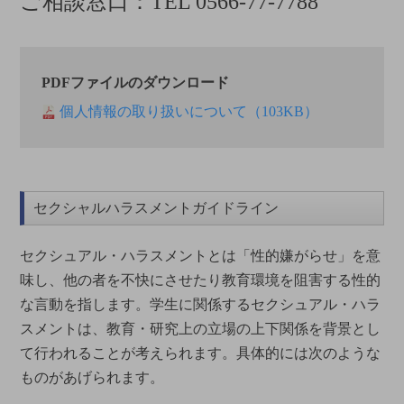
ご相談窓口：TEL 0566-77-7788
PDFファイルのダウンロード
個人情報の取り扱いについて（103KB）
セクシャルハラスメントガイドライン
セクシュアル・ハラスメントとは「性的嫌がらせ」を意
味し、他の者を不快にさせたり教育環境を阻害する性的
な言動を指します。学生に関係するセクシュアル・ハラ
スメントは、教育・研究上の立場の上下関係を背景とし
て行われることが考えられます。具体的には次のような
ものがあげられます。