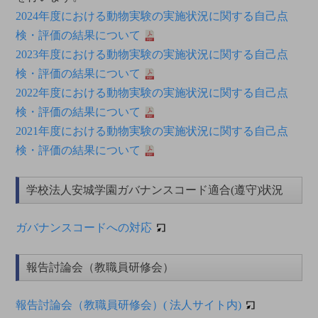
2024年度における動物実験の実施状況に関する自己点
検・評価の結果について
2023年度における動物実験の実施状況に関する自己点
検・評価の結果について
2022年度における動物実験の実施状況に関する自己点
検・評価の結果について
2021年度における動物実験の実施状況に関する自己点
検・評価の結果について
学校法人安城学園ガバナンスコード適合(遵守)状況
ガバナンスコードへの対応
報告討論会（教職員研修会）
報告討論会（教職員研修会）( 法人サイト内)