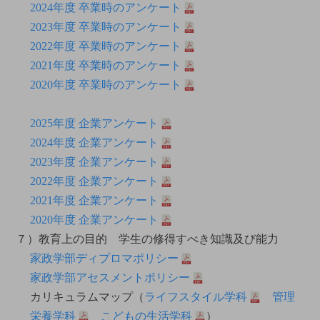
2024年度 卒業時のアンケート
2023年度 卒業時のアンケート
2022年度 卒業時のアンケート
2021年度 卒業時のアンケート
2020年度 卒業時のアンケート
2025年度 企業アンケート
2024年度 企業アンケート
2023年度 企業アンケート
2022年度 企業アンケート
2021年度 企業アンケート
2020年度 企業アンケート
７）教育上の目的 学生の修得すべき知識及び能力
家政学部ディプロマポリシー
家政学部アセスメントポリシー
カリキュラムマップ（
ライフスタイル学科
管理
栄養学科
こどもの生活学科
）