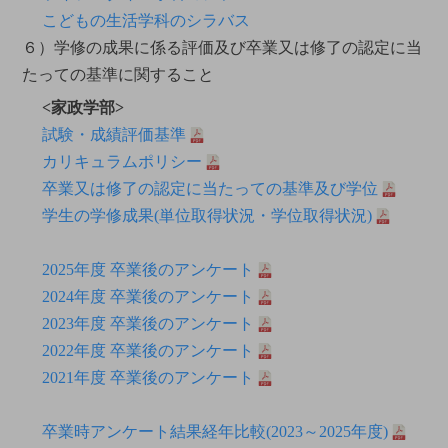
こどもの生活学科のシラバス
６）学修の成果に係る評価及び卒業又は修了の認定に当
たっての基準に関すること
<家政学部>
試験・成績評価基準
カリキュラムポリシー
卒業又は修了の認定に当たっての基準及び学位
学生の学修成果(単位取得状況・学位取得状況)
2025年度 卒業後のアンケート
2024年度 卒業後のアンケート
2023年度 卒業後のアンケート
2022年度 卒業後のアンケート
2021年度 卒業後のアンケート
卒業時アンケート結果経年比較(2023～2025年度)