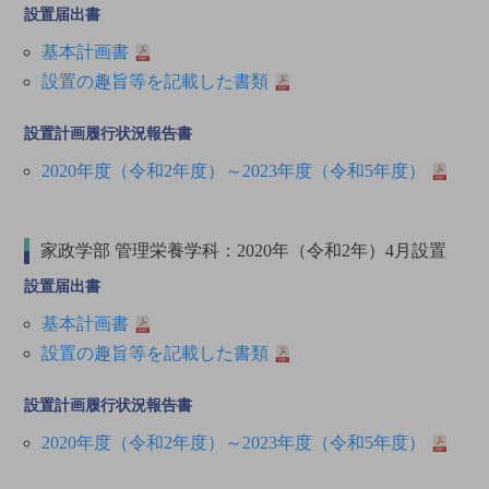
設置届出書
基本計画書
設置の趣旨等を記載した書類
設置計画履行状況報告書
2020年度（令和2年度）～2023年度（令和5年度）
家政学部 管理栄養学科：2020年（令和2年）4月設置
設置届出書
基本計画書
設置の趣旨等を記載した書類
設置計画履行状況報告書
2020年度（令和2年度）～2023年度（令和5年度）