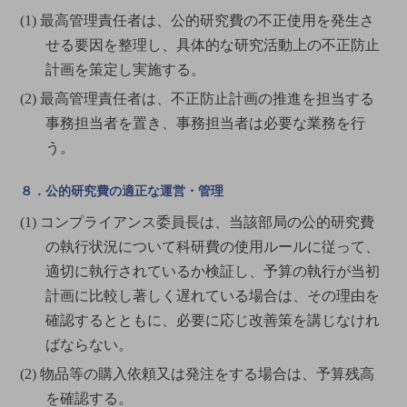
(1) 最高管理責任者は、公的研究費の不正使用を発生さ
せる要因を整理し、具体的な研究活動上の不正防止
計画を策定し実施する。
(2) 最高管理責任者は、不正防止計画の推進を担当する
事務担当者を置き、事務担当者は必要な業務を行
う。
８．公的研究費の適正な運営・管理
(1) コンプライアンス委員長は、当該部局の公的研究費
の執行状況について科研費の使用ルールに従って、
適切に執行されているか検証し、予算の執行が当初
計画に比較し著しく遅れている場合は、その理由を
確認するとともに、必要に応じ改善策を講じなけれ
ばならない。
(2) 物品等の購入依頼又は発注をする場合は、予算残高
を確認する。