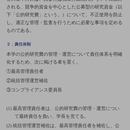
される、競争的資金を中心とした公募型の研究資金（以
下「公的研究費」という。）について、不正使用を防止
し、適正な管理・監査を行うために必要な事項を定める
ものである。
２．責任体制
本学の公的研究費の管理・運営について責任体系を明確
化するため、次に掲げる者を置く。
①最高管理責任者
②統括管理運営補佐
③コンプライアンス委員長
(1) 最高管理責任者は、公的研究費の管理・運営につい
て最終責任を負い、学長を充てる。
(2) 統括管理運営補佐は、最高管理責任者を補佐し、公