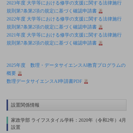
2023年度 大学等における修学の支援に関する法律施行
規則第7条第2項の規定に基づく確認申請書
2022年度 大学等における修学の支援に関する法律施行
規則第7条第2項の規定に基づく確認申請書
2021年度 大学等における修学の支援に関する法律施行
規則第7条第2項の規定に基づく確認申請書
2025年度 数理・データサイエンスAI教育プログラムの
概要
数理データサイエンスAI申請書PDF
設置関係情報
家政学部 ライフスタイル学科：2020年（令和2年）4月
設置