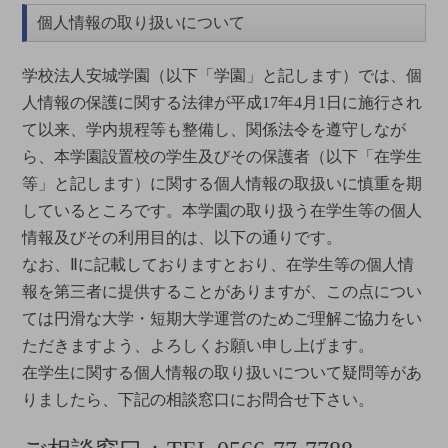
個人情報の取り扱いについて
学校法人安城学園（以下「学園」と記します）では、個
人情報の保護に関する法律が平成17年4月1日に施行され
て以来、学内規程等も整備し、関係法令を遵守しなが
ら、本学園設置校の学生及びその保護者（以下「在学生
等」と記します）に関する個人情報の取扱いに慎重を期
しているところです。本学園の取り扱う在学生等の個人
情報及びその利用目的は、以下の通りです。
なお、Ⅱに記載しておりますとおり、在学生等の個人情
報を第三者に提供することがありますが、この点につい
ては円滑な大学・短期大学運営のためご理解ご協力をい
ただきますよう、よろしくお願い申し上げます。
在学生に関する個人情報の取り扱いについて疑問等があ
りましたら、下記の相談窓口にお問合せ下さい。