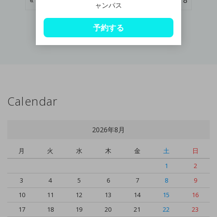
« Prev
1
2
3
4
5
6
7
8
ャンパス
Next »
予約する
Calendar
2026年8月
月
火
水
木
金
土
日
1
2
3
4
5
6
7
8
9
10
11
12
13
14
15
16
17
18
19
20
21
22
23