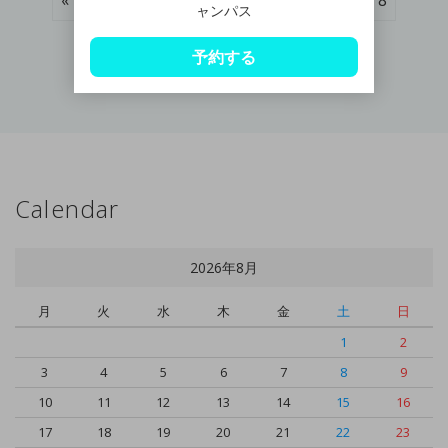
ャンパス
Next »
予約する
Calendar
2026年8月
月
火
水
木
金
土
日
1
2
3
4
5
6
7
8
9
10
11
12
13
14
15
16
17
18
19
20
21
22
23