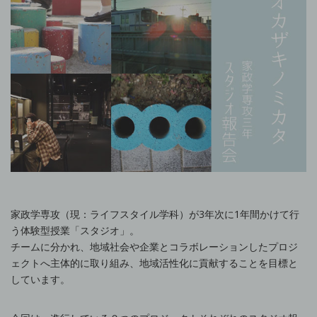
家政学専攻（現：ライフスタイル学科）が3年次に1年間かけて行
う体験型授業「スタジオ」。
チームに分かれ、地域社会や企業とコラボレーションしたプロジ
ェクトへ主体的に取り組み、地域活性化に貢献することを目標と
しています。