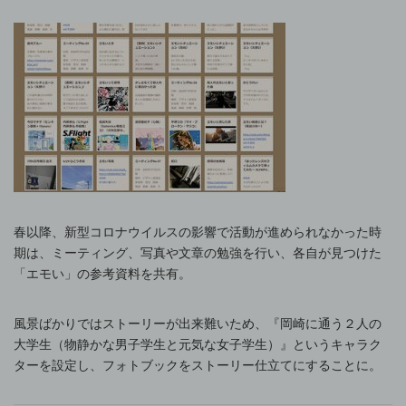
春以降、新型コロナウイルスの影響で活動が進められなかった時
期は、ミーティング、写真や文章の勉強を行い、各自が見つけた
「エモい」の参考資料を共有。
風景ばかりではストーリーが出来難いため、『岡崎に通う２人の
大学生（物静かな男子学生と元気な女子学生）』というキャラク
ターを設定し、フォトブックをストーリー仕立てにすることに。