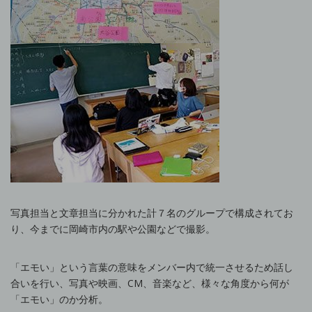
写真担当と文章担当に分かれた計７名のグループで構成されてお
り、今までに岡崎市内の駅や公園などで撮影。
「エモい」という言葉の意味をメンバー内で統一させるため話し
合いを行い、写真や映画、CM、音楽など、様々な角度から何が
「エモい」のか分析。