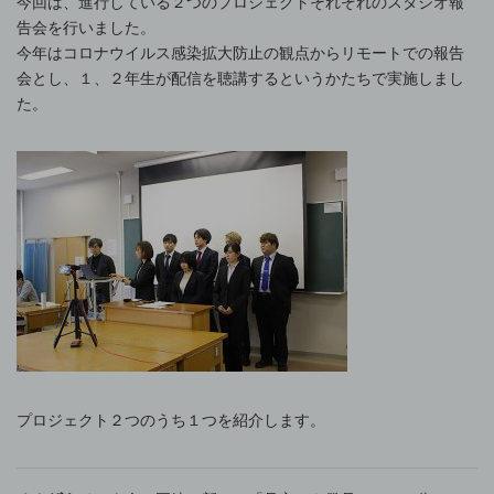
今回は、進行している２つのプロジェクトそれぞれのスタジオ報
告会を行いました。
今年はコロナウイルス感染拡大防止の観点からリモートでの報告
会とし、１、２年生が配信を聴講するというかたちで実施しまし
た。
プロジェクト２つのうち１つを紹介します。