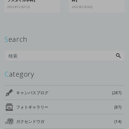
科】
2023年12月21日
2022年5月24日
Search
Category
キャンパスブログ
(287)
フォトギャラリー
(87)
ガクセンドウガ
(14)