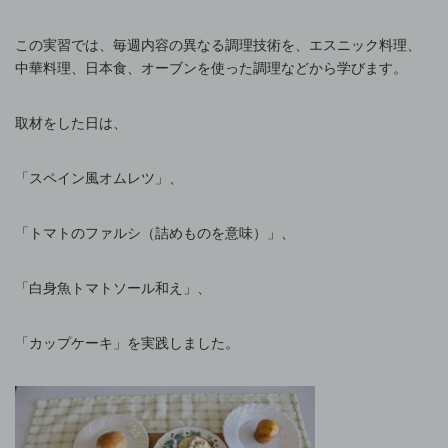
この実習では、毎週内容の異なる調理技術を、エスニック料理、
中華料理、日本食、オーブンを使った調理などから学びます。
取材をした日は、
「スペイン風オムレツ」、
「トマトのファルシ（詰めものを意味）」、
「白身魚トマトソール和え」、
「カップケーキ」を実践しました。