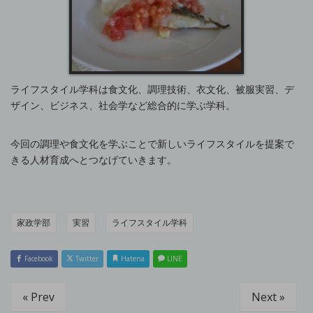
ライフスタイル学科は食文化、調理技術、衣文化、被服実習、デ
ザイン、ビジネス、社会学など総合的に学ぶ学科。
今回の調理や食文化を学ぶことで新しいライフスタイルを提案で
きる人材育成へとつなげていきます。
家政学部
実習
ライフスタイル学科
Facebook
Twitter
Hatena
LINE
« Prev
Next »