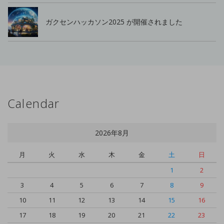
ガクセンハッカソン2025 が開催されました
Calendar
2026年8月
月
火
水
木
金
土
日
1
2
3
4
5
6
7
8
9
10
11
12
13
14
15
16
17
18
19
20
21
22
23