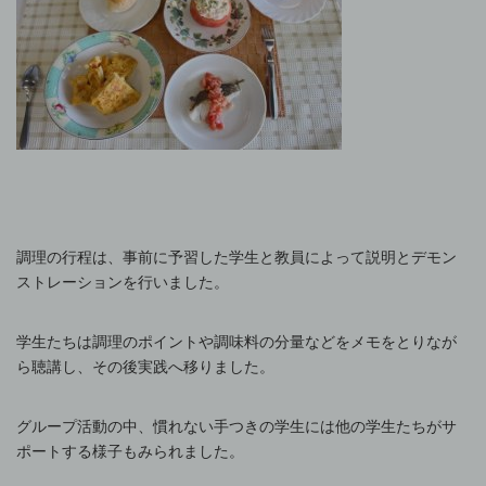
調理の行程は、事前に予習した学生と教員によって説明とデモン
ストレーションを行いました。
学生たちは調理のポイントや調味料の分量などをメモをとりなが
ら聴講し、その後実践へ移りました。
グループ活動の中、慣れない手つきの学生には他の学生たちがサ
ポートする様子もみられました。