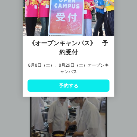
《オープンキャンパス》 予
約受付
8月8日（土）、8月29日（土）オープンキ
ャンパス
予約する