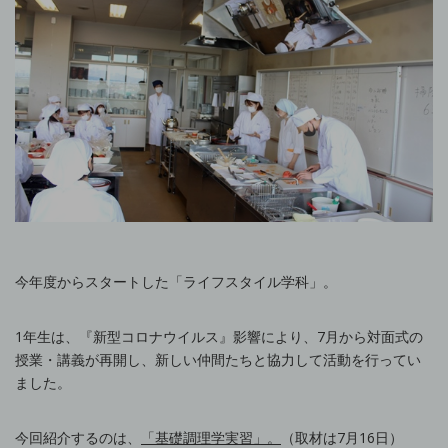
今年度からスタートした「ライフスタイル学科」。
1年生は、『新型コロナウイルス』影響により、7月から対面式の
授業・講義が再開し、新しい仲間たちと協力して活動を行ってい
ました。
今回紹介するのは、
「基礎調理学実習」。
（取材は7月16日）