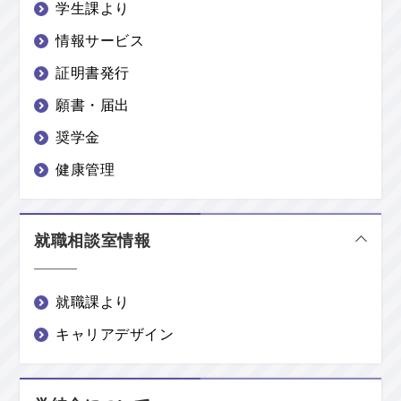
学生課より
情報サービス
証明書発行
願書・届出
奨学金
健康管理
就職相談室情報
就職課より
キャリアデザイン