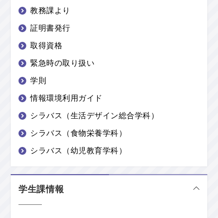
教務課より
証明書発行
取得資格
緊急時の取り扱い
学則
情報環境利用ガイド
シラバス（生活デザイン総合学科）
シラバス（食物栄養学科）
シラバス（幼児教育学科）
学生課情報