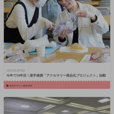
2025年5月19日
今年で10年目！産学連携「アクセサリー商品化プロジェクト」始動
生活デザイン総合学科