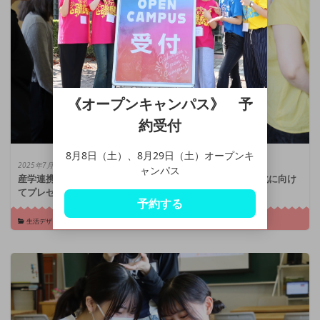
《オープンキャンパス》 予
約受付
8月8日（土）、8月29日（土）オープンキ
2025年7月4日
ャンパス
産学連携「アクセサリー商品化プロジェクト」学生が商品化に向け
てプレゼンテーション
予約する
生活デザイン総合学科