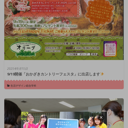
2025年9月15日
9/19開催「おかざきカントリーフェスタ」に出店します
生活デザイン総合学科