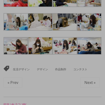
生活デザイン
デザイン
作品制作
コンテスト
« Prev
Next »