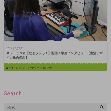
2024年6月3日
ネットラジオ【なまラジっ！】配信！学生インタビュー【生活デザ
イン総合学科】
学生インタビュー
|
生活デザイン総合学科
Search