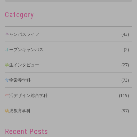
Category
キャンパスライフ
(43)
オープンキャンパス
(2)
学生インタビュー
(27)
食物栄養学科
(73)
生活デザイン総合学科
(119)
幼児教育学科
(87)
Recent Posts