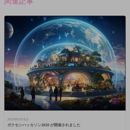
関連記事
2025年9月18日
ガクセンハッカソン2025 が開催されました