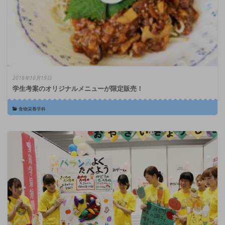
2016年10月19日
学生考案のオリジナルメニューが限定販売！
食物栄養学科