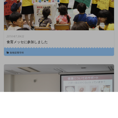
2016年7月4日
食育メッセに参加しました
食物栄養学科