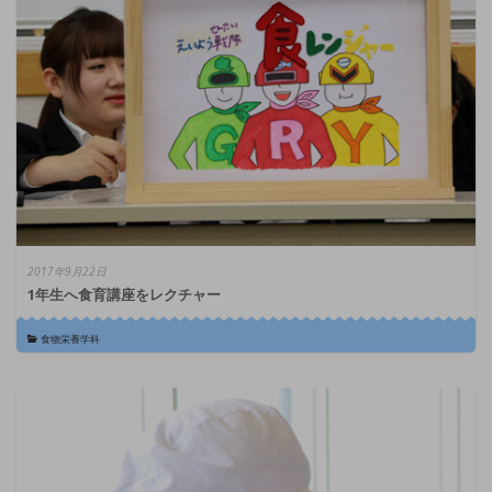
2017年9月22日
1年生へ食育講座をレクチャー
食物栄養学科