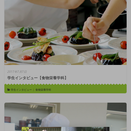
2017年7月7日
学生インタビュー【食物栄養学科】
学生インタビュー
|
食物栄養学科