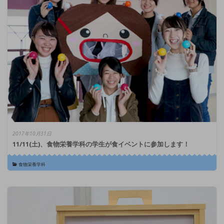
2017年10月31日
11/11(土)、食物栄養学科の学生が食イベントに参加します！
食物栄養学科