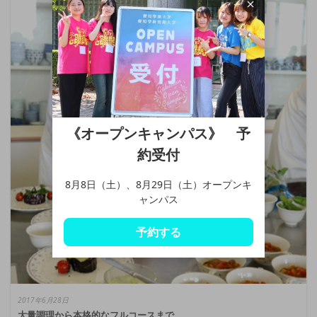
《オープンキャンパス》 予
約受付
8月8日（土）、8月29日（土）オープンキ
ャンパス
予約する
2017年6月28日
大量調理から本格的なフルコースまで