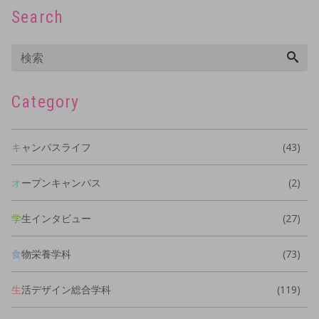
Search
Category
キャンパスライフ
(43)
オープンキャンパス
(2)
学生インタビュー
(27)
食物栄養学科
(73)
生活デザイン総合学科
(119)