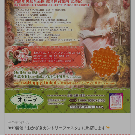
2025年9月15日
9/19開催「おかざきカントリーフェスタ」に出店します