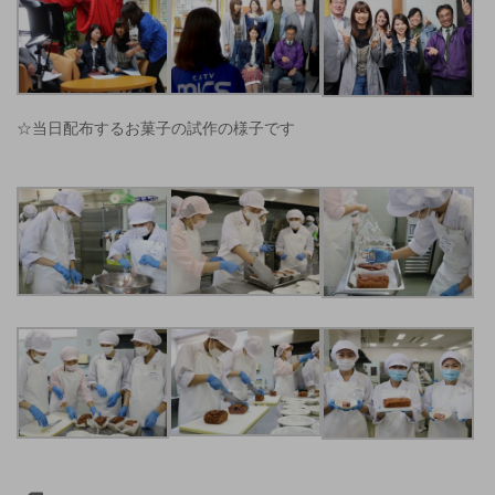
☆当日配布するお菓子の試作の様子です