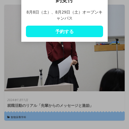
8月8日（土）、8月29日（土）オープンキ
ャンパス
予約する
2024年1月11日
就職活動のリアル「先輩からのメッセージと激励」
食物栄養学科