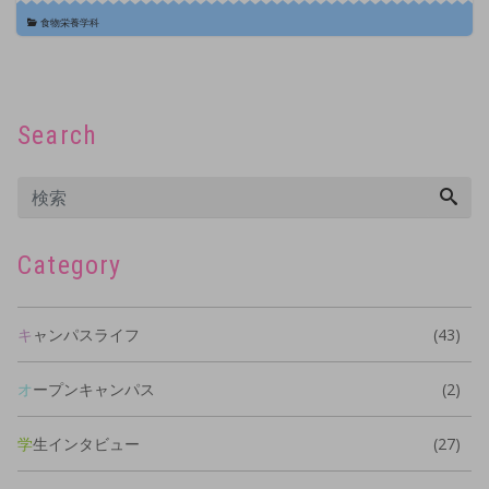
食物栄養学科
Search
Category
キャンパスライフ
(43)
オープンキャンパス
(2)
学生インタビュー
(27)