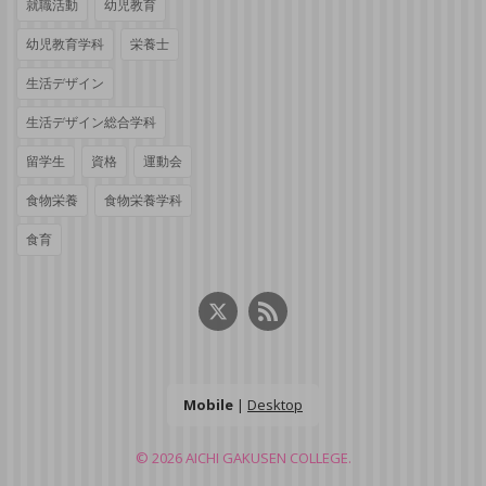
就職活動
幼児教育
幼児教育学科
栄養士
生活デザイン
生活デザイン総合学科
留学生
資格
運動会
食物栄養
食物栄養学科
食育
Mobile
|
Desktop
© 2026
AICHI GAKUSEN COLLEGE.