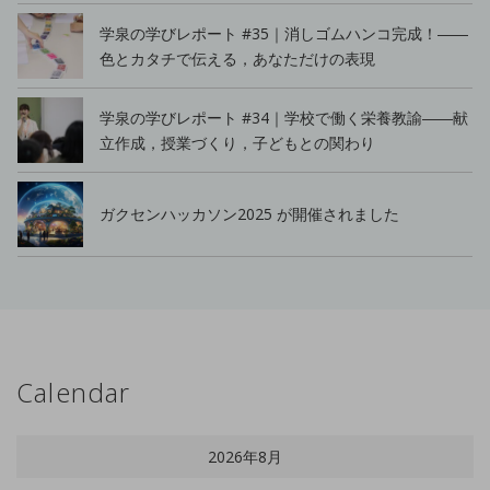
学泉の学びレポート #35｜消しゴムハンコ完成！――
色とカタチで伝える，あなただけの表現
学泉の学びレポート #34｜学校で働く栄養教諭――献
立作成，授業づくり，子どもとの関わり
ガクセンハッカソン2025 が開催されました
Calendar
2026年8月