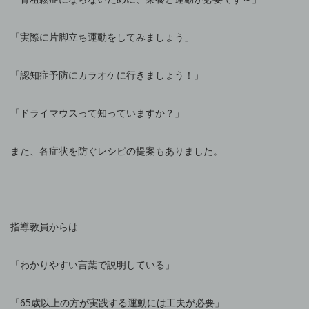
「実際に片脚立ち運動をしてみましょう」
「認知症予防にカラオケに行きましょう！」
「ドライマウスって知っていますか？」
また、各症状を防ぐレシピの提案もありました。
指導教員からは
「わかりやすい言葉で説明している」
「65歳以上の方が実践する運動には工夫が必要」