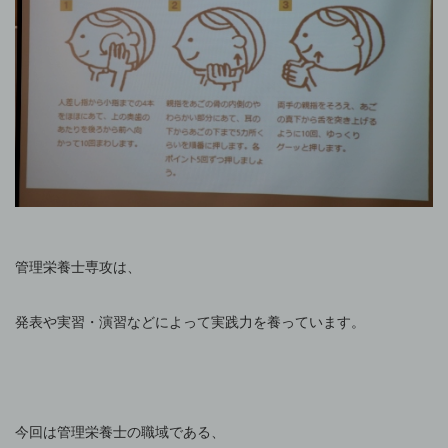
管理栄養士専攻は、
発表や実習・演習などによって実践力を養っています。
今回は管理栄養士の職域である、