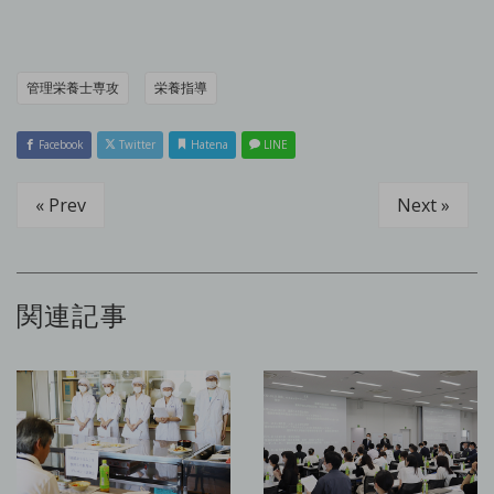
管理栄養士専攻
栄養指導
Facebook
Twitter
Hatena
LINE
« Prev
Next »
関連記事