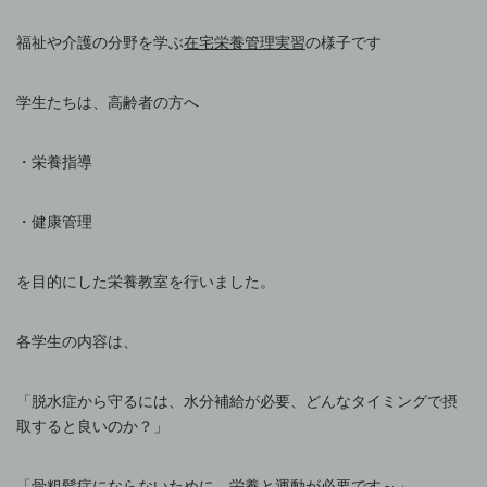
福祉や介護の分野を学ぶ
在宅栄養管理実習
の様子です
学生たちは、高齢者の方へ
・栄養指導
・健康管理
を目的にした栄養教室を行いました。
各学生の内容は、
「脱水症から守るには、水分補給が必要、どんなタイミングで摂
取すると良いのか？」
「骨粗鬆症にならないために、栄養と運動が必要です～」