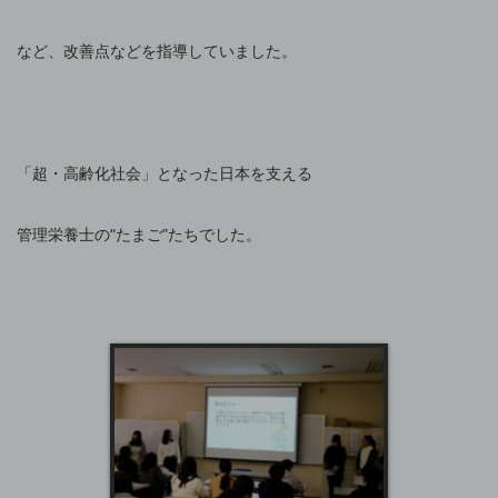
など、改善点などを指導していました。
「超・高齢化社会」となった日本を支える
管理栄養士の“たまご”たちでした。