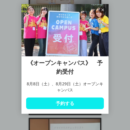
《オープンキャンパス》 予
約受付
8月8日（土）、8月29日（土）オープンキ
ャンパス
予約する