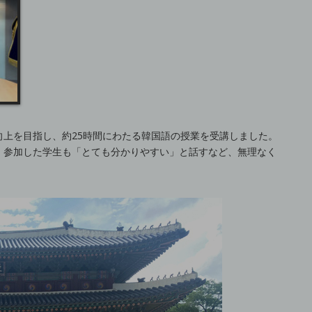
上を目指し、約25時間にわたる韓国語の授業を受講しました。
、参加した学生も「とても分かりやすい」と話すなど、無理なく