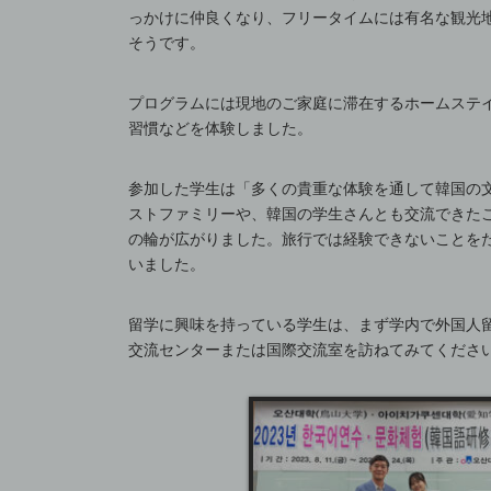
っかけに仲良くなり、フリータイムには有名な観光
そうです。
プログラムには現地のご家庭に滞在するホームステ
習慣などを体験しました。
参加した学生は「多くの貴重な体験を通して韓国の
ストファミリーや、韓国の学生さんとも交流できた
の輪が広がりました。旅行では経験できないことを
いました。
留学に興味を持っている学生は、まず学内で外国人
交流センターまたは国際交流室を訪ねてみてくださ