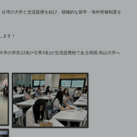
・台湾の大学と交流提携を結び、積極的な留学・海外研修制度を
します！
大学の学生22名(+引率3名)が交流提携校である韓国 烏山大学へ