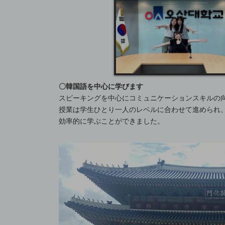
〇韓国語を中心に学びます
スピーキングを中心にコミュニケーションスキルの向
授業は学生ひとり一人のレベルに合わせて進められ
効率的に学ぶことができました。