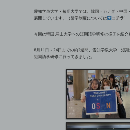
愛知学泉大学・短期大学では、韓国・カナダ・中国
展開しています。（留学制度については
コチラ
）
今回は韓国 烏山大学への短期語学研修の様子を紹介
8月11日～24日までの約2週間、愛知学泉大学・短期
短期語学研修に行ってきました。