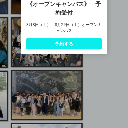
《オープンキャンパス》 予
約受付
8月8日（土）、8月29日（土）オープンキ
ャンパス
予約する