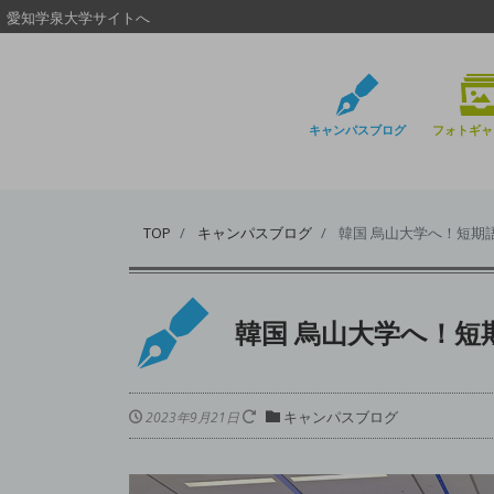
愛知学泉大学サイトへ
キャンパスブログ
フォトギャ
TOP
キャンパスブログ
韓国 烏山大学へ！短期
韓国 烏山大学へ！短
キャンパスブログ
2023年9月21日