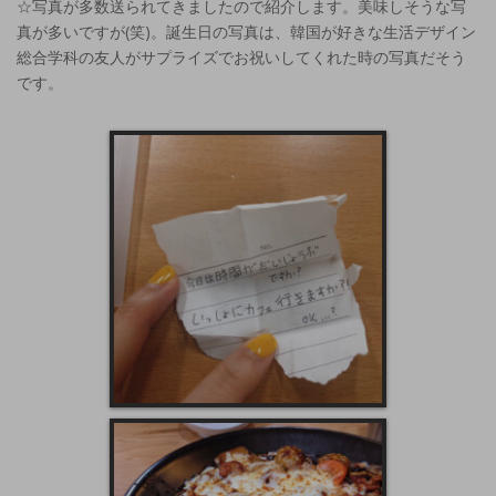
☆写真が多数送られてきましたので紹介します。美味しそうな写
真が多いですが(笑)。誕生日の写真は、韓国が好きな生活デザイン
総合学科の友人がサプライズでお祝いしてくれた時の写真だそう
です。