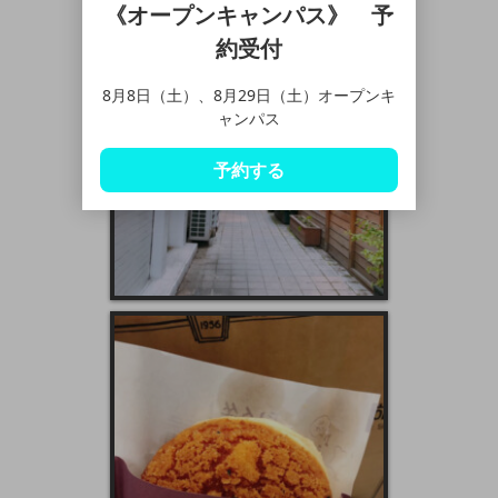
《オープンキャンパス》 予
約受付
8月8日（土）、8月29日（土）オープンキ
ャンパス
予約する