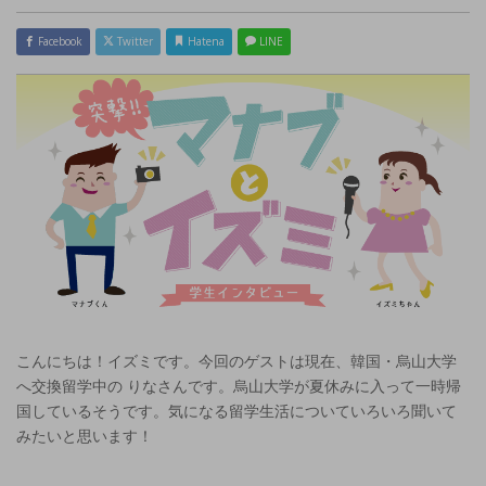
Facebook
Twitter
Hatena
LINE
こんにちは！イズミです。今回のゲストは現在、韓国・烏山大学
へ交換留学中の りなさんです。烏山大学が夏休みに入って一時帰
国しているそうです。気になる留学生活についていろいろ聞いて
みたいと思います！