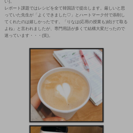
い)。
レポート課題ではレシピを全て韓国語で提出します。厳しいと思
っていた先生が「よくできました♡」とハートマーク付で添削し
てくれたのは嬉しかったです。「りなは(応用の授業も)続けて取る
よね」と言われましたが、専門用語が多くて結構大変だったので
迷っています・・・(笑)。