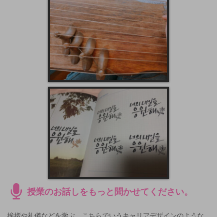
授業のお話しをもっと聞かせてください。
挨拶や礼儀などを学ぶ、こちらでいうキャリアデザインのような