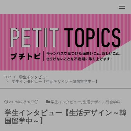
Me
TOP
学生インタビュー
学生インタビュー【生活デザイン～韓国留学中～】
学生インタビュー
,
生活デザイン総合学科
2019年7月10日
学生インタビュー【生活デザイン～韓
国留学中～】