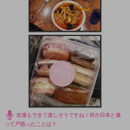
友達もできて楽しそうですね！何か日本と違
って戸惑ったことは？