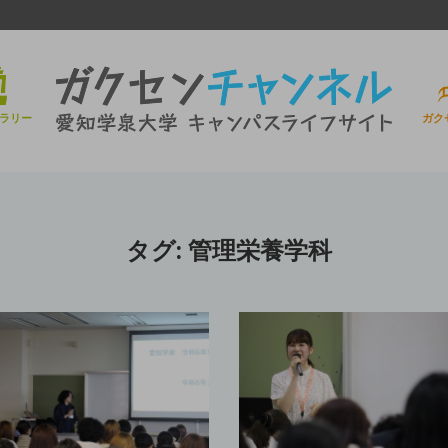
ラリー
ガク
タグ:
管理栄養学科