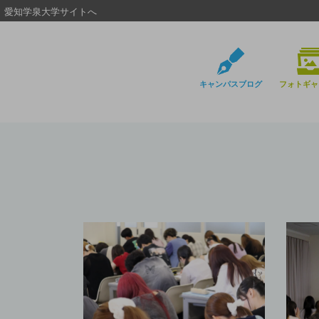
愛知学泉大学サイトへ
キャンパスブログ
フォトギャ