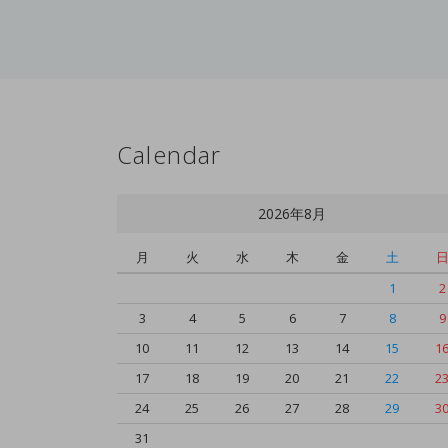
Calendar
2026年8月
月
火
水
木
金
土
1
2
3
4
5
6
7
8
9
10
11
12
13
14
15
1
17
18
19
20
21
22
2
24
25
26
27
28
29
3
31