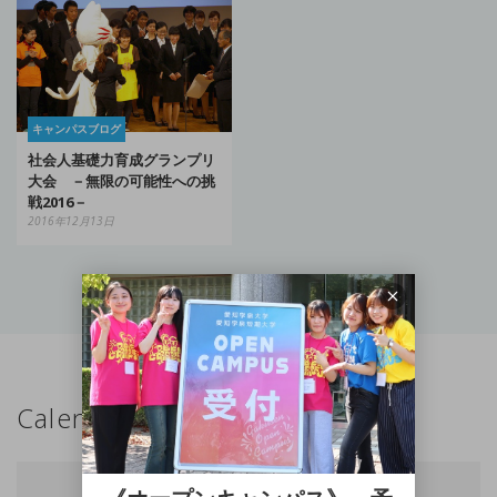
キャンパスブログ
社会人基礎力育成グランプリ
大会 －無限の可能性への挑
戦2016－
2016年12月13日
Calendar
2026年8月