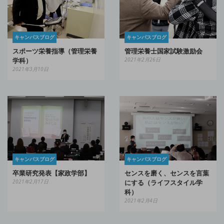
キャンパスブログ
キャンパスブログ
スポーツ栄養指導（管理栄養
管理栄養士国家試験激励会
学科）
2021年2月26日
2021年3月10日
キャンパスブログ
キャンパスブログ
卒業研究発表【家政学部】
センスを磨く、センスを言葉
2021年2月17日
にする（ライフスタイル学
科）
2021年2月4日