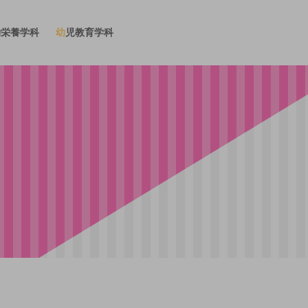
物栄養学科
幼児教育学科