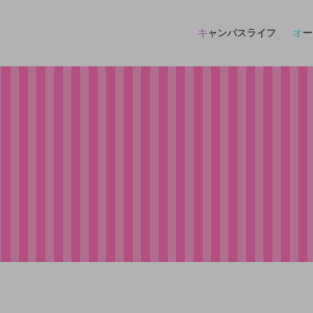
キャンパスライフ
オ