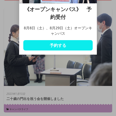
《オープンキャンパス》 予
約受付
8月8日（土）、8月29日（土）オープンキ
ャンパス
予約する
2023年1月13日
二十歳の門出を祝う会を開催しました
キャンパスライフ