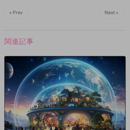
« Prev
Next »
関連記事