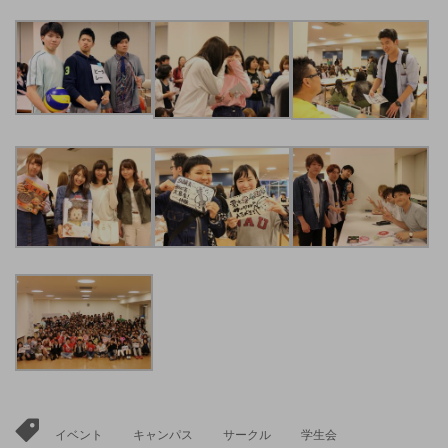
イベント
キャンパス
サークル
学生会