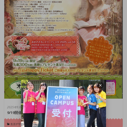
2025年9月15日
9/19開催「おかざきカントリーフェスタ」に出店します
生活デザイン総合学科