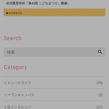
幼児教育学科「第42回 こどもまつり」開催♪
幼児教育学科
Search
Category
キャンパスライフ
(43)
オープンキャンパス
(2)
学生インタビュー
(27)