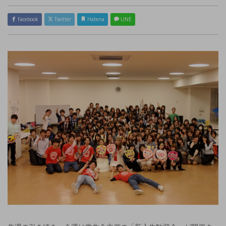
Facebook
Twitter
Hatena
LINE