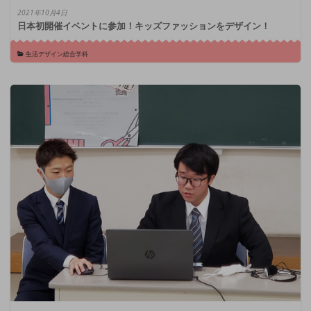
2021年10月4日
日本初開催イベントに参加！キッズファッションをデザイン！
生活デザイン総合学科