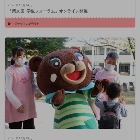
2020年12月14日
「第20回 学生フォーラム」オンライン開催
生活デザイン総合学科
2020年11月10日