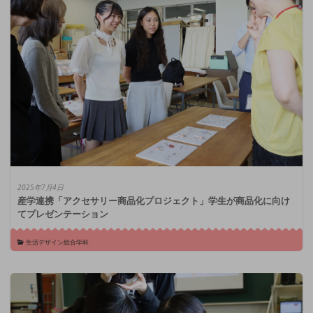
2025年7月4日
産学連携「アクセサリー商品化プロジェクト」学生が商品化に向け
てプレゼンテーション
生活デザイン総合学科