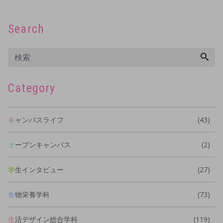
Search
Category
キャンパスライフ
(43)
オープンキャンパス
(2)
学生インタビュー
(27)
食物栄養学科
(73)
生活デザイン総合学科
(119)