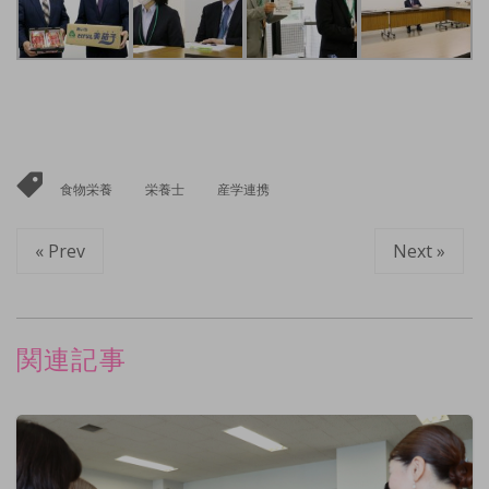
食物栄養
栄養士
産学連携
« Prev
Next »
関連記事