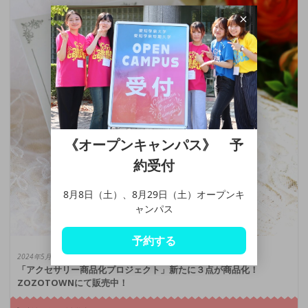
《オープンキャンパス》 予
約受付
8月8日（土）、8月29日（土）オープンキ
ャンパス
予約する
2024年5月17日
「アクセサリー商品化プロジェクト」新たに３点が商品化！
ZOZOTOWNにて販売中！