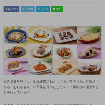
Facebook
Twitter
Hatena
LINE
食物栄養学科では、地域連携活動として地元三河地方の特産品で
ある「むらさき麦」の普及を目的としたレシピ開発や料理教室な
どを行っています。