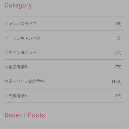
Category
キャンパスライフ
(43)
オープンキャンパス
(2)
学生インタビュー
(27)
食物栄養学科
(73)
生活デザイン総合学科
(119)
幼児教育学科
(87)
Recent Posts