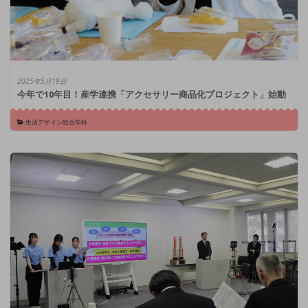
2025年5月19日
今年で10年目！産学連携「アクセサリー商品化プロジェクト」始動
生活デザイン総合学科