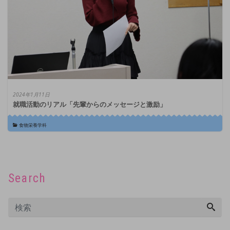
2024年1月11日
就職活動のリアル「先輩からのメッセージと激励」
食物栄養学科
Search