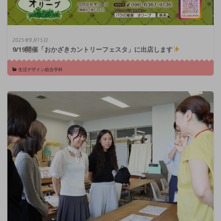
2025年9月15日
9/19開催「おかざきカントリーフェスタ」に出店します
生活デザイン総合学科