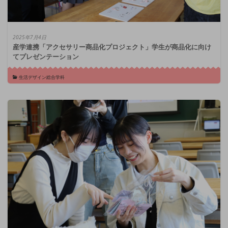
2025年7月4日
産学連携「アクセサリー商品化プロジェクト」学生が商品化に向け
てプレゼンテーション
生活デザイン総合学科