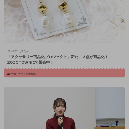
2024年5月17日
「アクセサリー商品化プロジェクト」新たに３点が商品化！
ZOZOTOWNにて販売中！
生活デザイン総合学科