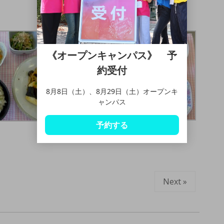
《オープンキャンパス》 予
約受付
8月8日（土）、8月29日（土）オープンキ
ャンパス
予約する
Next »