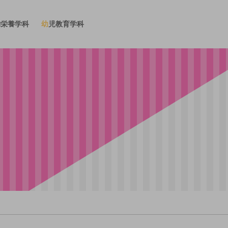
物栄養学科
幼児教育学科