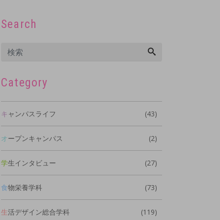
Search
Category
キャンパスライフ
(43)
オープンキャンパス
(2)
学生インタビュー
(27)
食物栄養学科
(73)
生活デザイン総合学科
(119)