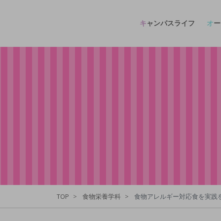
キャンパスライフ
オ
TOP
食物栄養学科
食物アレルギー対応食を実践