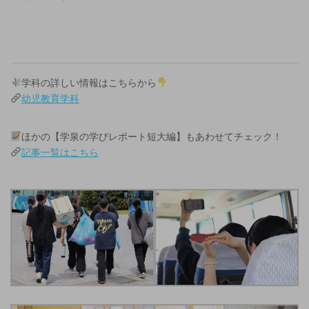
学科の詳しい情報はこちらから
幼児教育学科
ほかの【学泉の学びレポート短大編】もあわせてチェック！
記事一覧はこちら