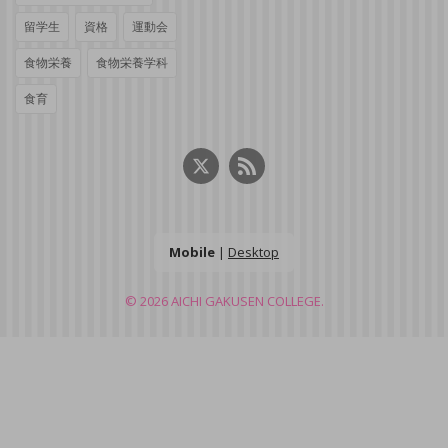
留学生
資格
運動会
食物栄養
食物栄養学科
食育
Mobile
|
Desktop
© 2026
AICHI GAKUSEN COLLEGE.