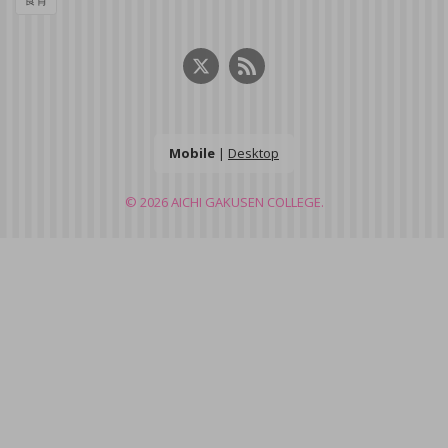
Mobile
|
Desktop
© 2026
AICHI GAKUSEN COLLEGE.