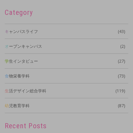
Category
キャンパスライフ
(43)
オープンキャンパス
(2)
学生インタビュー
(27)
食物栄養学科
(73)
生活デザイン総合学科
(119)
幼児教育学科
(87)
Recent Posts