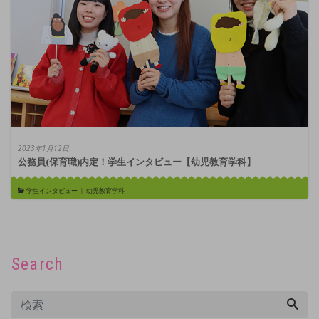
2023年1月12日
公務員(保育職)内定！学生インタビュー【幼児教育学科】
学生インタビュー
|
幼児教育学科
Search