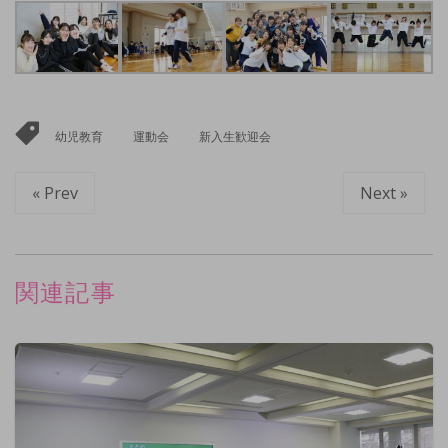
幼児教育
運動会
新入生歓迎会
« Prev
Next »
関連記事