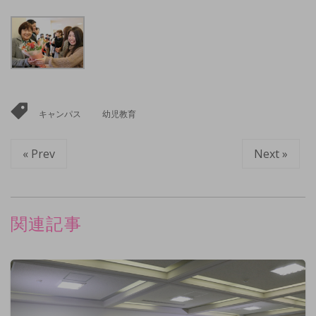
キャンパス
幼児教育
« Prev
Next »
関連記事