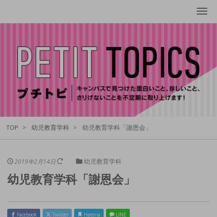
Me
TOP
幼児教育学科
幼児教育学科「謝恩会」
幼児教育学科
2019年2月14日
幼児教育学科「謝恩会」
Facebook
Twitter
Hatena
LINE