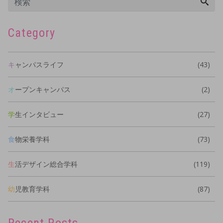
Category
キャンパスライフ
(43)
オープンキャンパス
(2)
学生インタビュー
(27)
食物栄養学科
(73)
生活デザイン総合学科
(119)
幼児教育学科
(87)