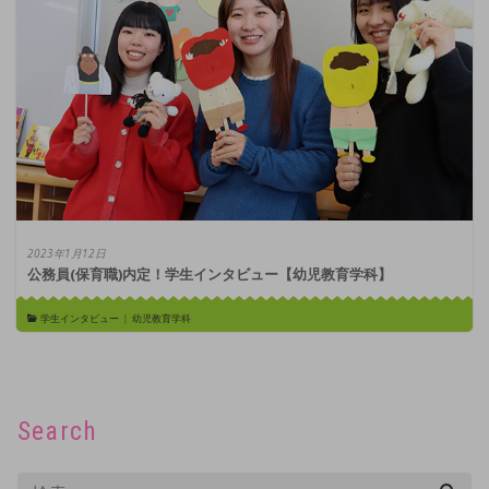
2023年1月12日
公務員(保育職)内定！学生インタビュー【幼児教育学科】
学生インタビュー
|
幼児教育学科
Search