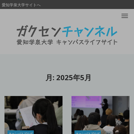
愛知学泉大学サイトへ
Me
月:
2025年5月
キャンパスブログ
キャンパスブログ