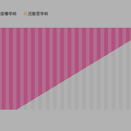
物栄養学科
幼児教育学科