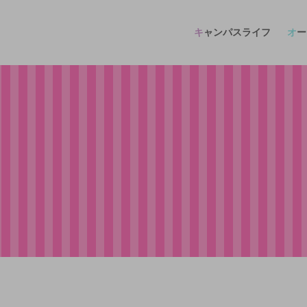
キャンパスライフ
オ