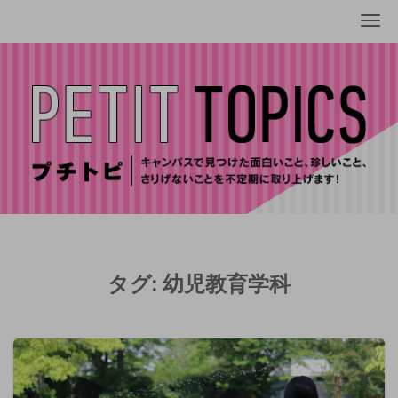
Me
タグ:
幼児教育学科