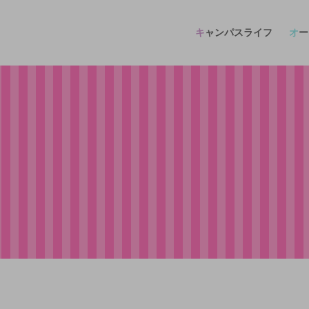
キャンパスライフ
オ