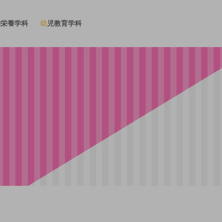
物栄養学科
幼児教育学科