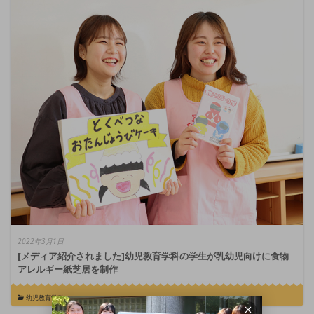
2022年3月1日
[メディア紹介されました]幼児教育学科の学生が乳幼児向けに食物
アレルギー紙芝居を制作
幼児教育学科