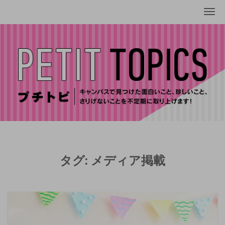
Me
タグ:
メディア掲載