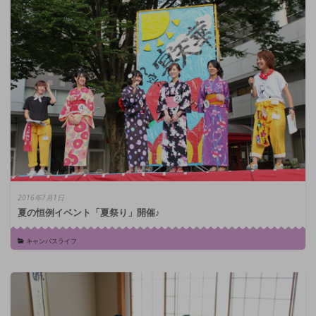
2016年7月1日
夏の恒例イベント「夏祭り」開催♪
キャンパスライフ