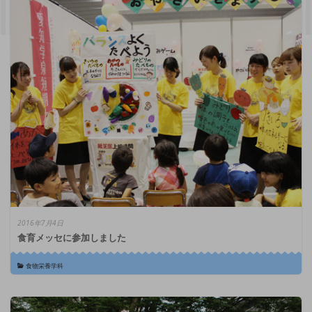
2016年7月4日
食育メッセに参加しました
食物栄養学科