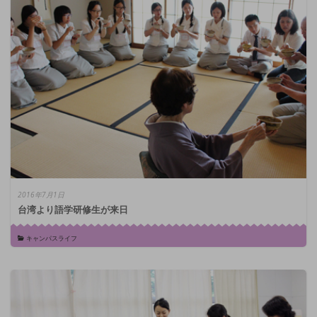
2016年7月1日
台湾より語学研修生が来日
キャンパスライフ