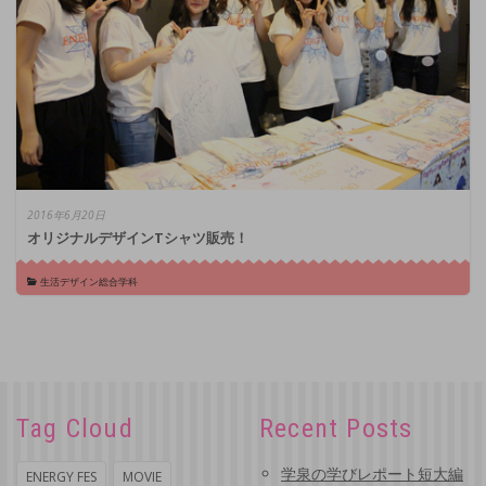
2016年6月20日
オリジナルデザインTシャツ販売！
生活デザイン総合学科
Tag Cloud
Recent Posts
学泉の学びレポート短大編
ENERGY FES
MOVIE