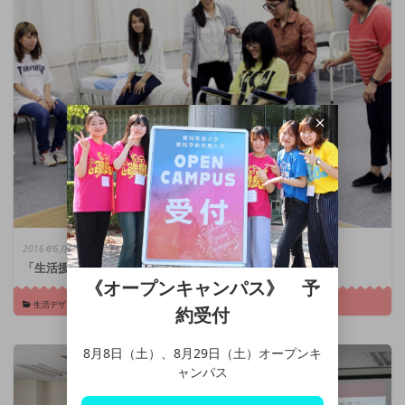
2016年6月22日
「生活援助技術Ⅰ」の授業の様子です
《オープンキャンパス》 予
生活デザイン総合学科
約受付
8月8日（土）、8月29日（土）オープンキ
ャンパス