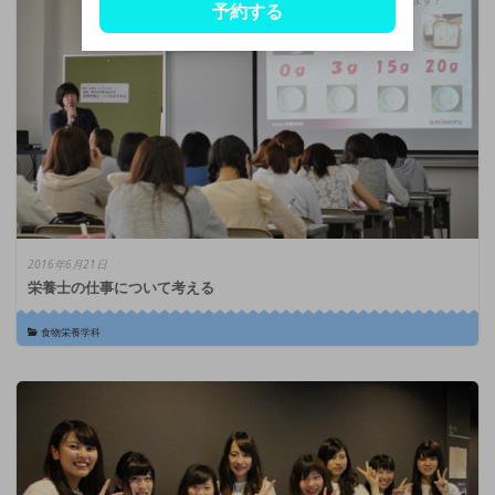
予約する
2016年6月21日
栄養士の仕事について考える
食物栄養学科